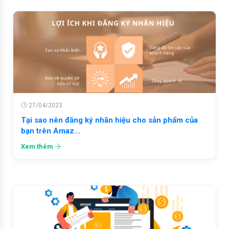
27/04/2023
Tại sao nên đăng ký nhãn hiệu cho sản phẩm của
bạn trên Amaz...
Xem thêm