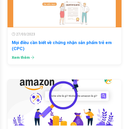
27/03/2023
Mọi điều cần biết về chứng nhận sản phẩm trẻ em
(CPC)
Xem thêm