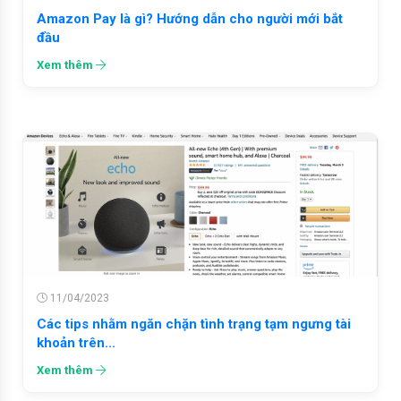
Amazon Pay là gì? Hướng dẫn cho người mới bắt
đầu
Xem thêm
11/04/2023
Các tips nhằm ngăn chặn tình trạng tạm ngưng tài
khoản trên...
Xem thêm