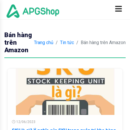
Bán hàng
trên
Trang chủ
Tin tức
Bán hàng trên Amazon
Amazon
12/06/2023