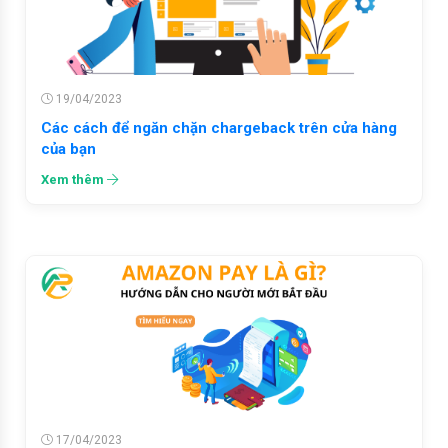
19/04/2023
Các cách để ngăn chặn chargeback trên cửa hàng
của bạn
Xem thêm
17/04/2023