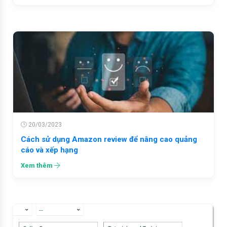
20/03/2023
Cách sử dụng Amazon review để nâng cao quảng
cáo và xếp hạng
Xem thêm