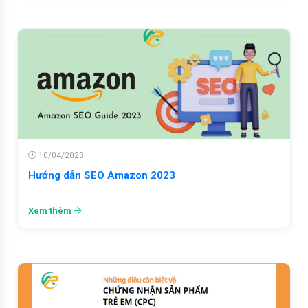
10/04/2023
Hướng dẫn SEO Amazon 2023
Xem thêm