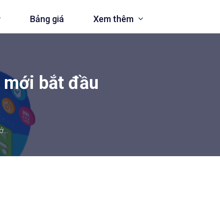
Bảng giá
Xem thêm
 mới bắt đầu
àng trên Amazon
và doanh nghiệp
...
te
nh Ominichannel