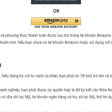
 và phương thức thanh toán được lưu trữ trong tài khoản Amazon 
i khoản mới. Nếu bạn chưa có tài khoản Amazon hoặc sử dụng với 
n
ếu đăng ký với tư cách cá nhân, bạn phải từ 18 tuổi trở lên và 
anh nghiệp, bạn phải được ủy quyền hợp lệ để ký kết các thỏa t
ó địa chỉ tại Mỹ, tài khoản ngân hàng có trụ sở tại Mỹ, thẻ tín d