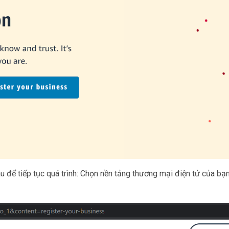
u để tiếp tục quá trình: Chọn nền tảng thương mại điện tử của bạn