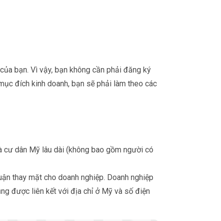
của bạn. Vì vậy, bạn không cần phải đăng ký
mục đích kinh doanh, bạn sẽ phải làm theo các
là cư dân Mỹ lâu dài (không bao gồm người có
huận thay mặt cho doanh nghiệp. Doanh nghiệp
ụng được liên kết với địa chỉ ở Mỹ và số điện