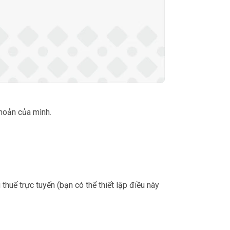
khoản của mình.
thuế trực tuyến (bạn có thể thiết lập điều này