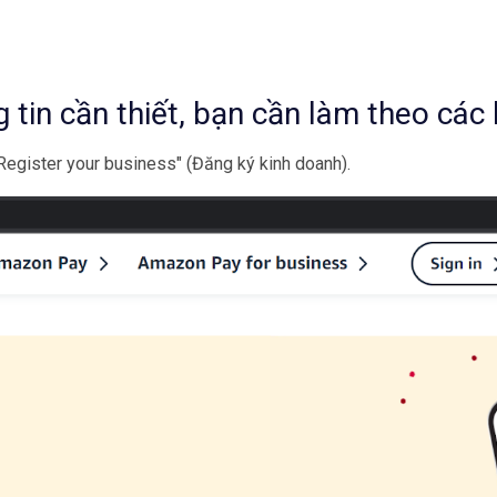
g tin cần thiết, bạn cần làm theo các
Register your business" (Đăng ký kinh doanh).