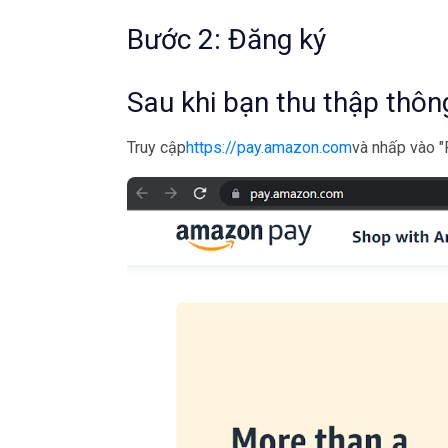
Bước 2: Đăng ký
Sau khi bạn thu thập thôn
Truy cập
https://pay.amazon.com
và nhấp vào "