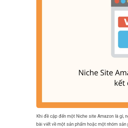
Khi đề cập đến một Niche site Amazon là gì, ng
bài viết về một sản phẩm hoặc một nhóm sản