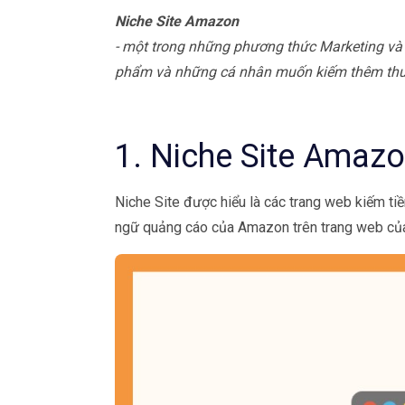
Niche Site Amazon
- một trong những phương thức Marketing và
phẩm và những cá nhân muốn kiếm thêm thu 
1. Niche Site Amazon
Niche Site được hiểu là các trang web kiếm tiề
ngữ quảng cáo của Amazon trên trang web củ