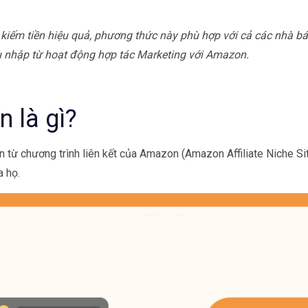
 kiếm tiền hiệu quả, phương thức này phù hợp với cả các nhà 
nhập từ hoạt động hợp tác Marketing với Amazon.
 là gì?
n từ chương trình liên kết của Amazon (Amazon Affiliate Niche Si
a họ.