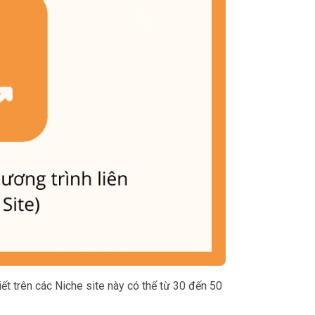
iết trên các Niche site này có thể từ 30 đến 50