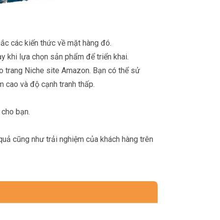
c các kiến thức về mặt hàng đó.
y khi lựa chọn sản phẩm để triển khai.
ho trang Niche site Amazon. Bạn có thể sử
m cao và độ cạnh tranh thấp.
 cho bạn.
 quả cũng như trải nghiệm của khách hàng trên