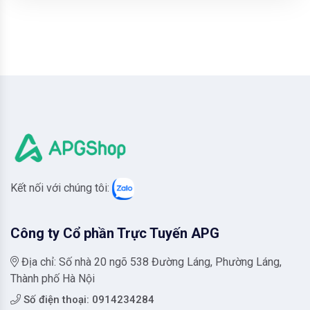
Kết nối với chúng tôi:
Công ty Cổ phần Trực Tuyến APG
Địa chỉ: Số nhà 20 ngõ 538 Đường Láng, Phường Láng,
Thành phố Hà Nội
Số điện thoại: 0914234284