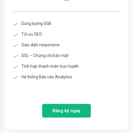
Dung lượng 5GB
Tối ưu SEO
Giao diện responsive
SSL – Chứng chỉ bảo mật
Tích hợp thanh toán trực tuyến
Hệ thống Báo cáo Analytics
Đăng ký ngay