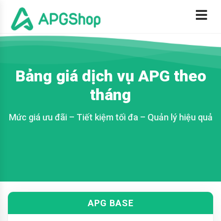
Bảng giá dịch vụ APG theo
tháng
Mức giá ưu đãi – Tiết kiệm tối đa – Quản lý hiệu quả
APG BASE