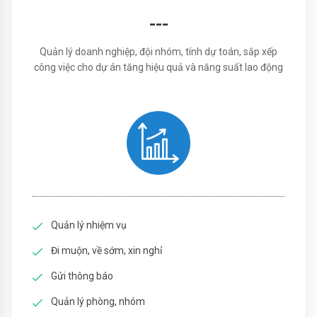
---
Quản lý doanh nghiệp, đội nhóm, tính dự toán, sắp xếp
công việc cho dự án tăng hiệu quả và năng suất lao động
Quản lý nhiệm vụ
Đi muộn, về sớm, xin nghỉ
Gửi thông báo
Quản lý phòng, nhóm