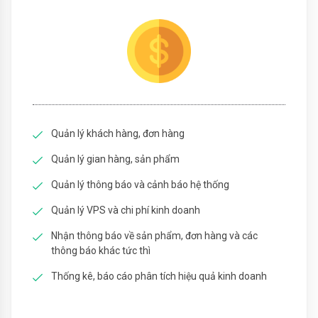
Quản lý khách hàng, đơn hàng
Quản lý gian hàng, sản phẩm
Quản lý thông báo và cảnh báo hệ thống
Quản lý VPS và chi phí kinh doanh
Nhận thông báo về sản phẩm, đơn hàng và các
thông báo khác tức thì
Thống kê, báo cáo phân tích hiệu quả kinh doanh