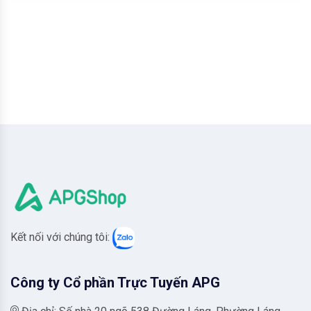
Kết nối với chúng tôi:
Công ty Cổ phần Trực Tuyến APG