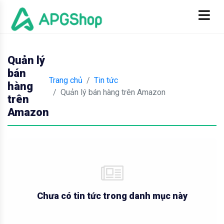
Quản lý
bán
Trang chủ
Tin tức
hàng
Quản lý bán hàng trên Amazon
trên
Amazon
Chưa có tin tức trong danh mục này