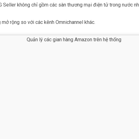
 Seller không chỉ gồm các sàn thương mại điện tử trong nước như
ng mở rộng so với các kênh Omnichannel khác.