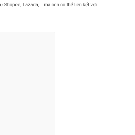
 Shopee, Lazada,... mà còn có thể liên kết với