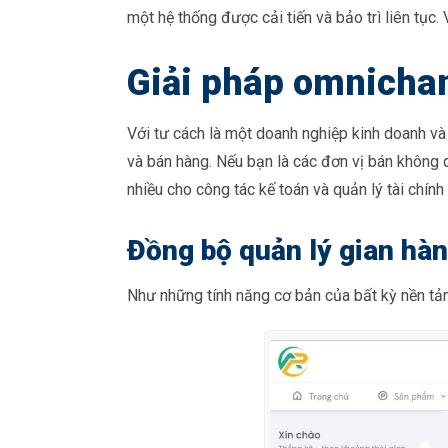
một hệ thống được cải tiến và bảo trì liên tục. 
Giải pháp omnicha
Với tư cách là một doanh nghiệp kinh doanh v
và bán hàng. Nếu bạn là các đơn vị bán không
nhiều cho công tác kế toán và quản lý tài chí
Đồng bộ quản lý gian hàn
Như những tính năng cơ bản của bất kỳ nền tả