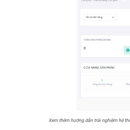
Xem thêm hướng dẫn trải nghiệm hệ th