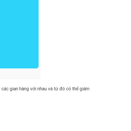
i các gian hàng với nhau và từ đó có thể giám