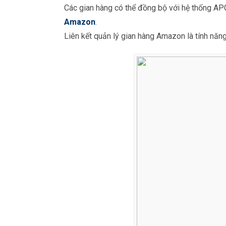
Các gian hàng có thể đồng bộ với hệ thống APG
Amazon
.
Liên kết quản lý gian hàng Amazon là tính nă