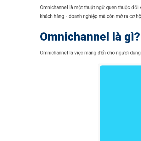
Omnichannel là một thuật ngữ quen thuộc đối v
khách hàng - doanh nghiệp mà còn mở ra cơ hộ
Omnichannel là gì?
Omnichannel là việc mang đến cho người dùng 