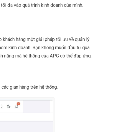
g tối đa vào quá trình kinh doanh của mình.
 khách hàng một giải pháp tối ưu về quản lý
 nhóm kinh doanh. Bạn không muốn đầu tư quá
tính năng mà hệ thống của APG có thể đáp ứng.
các gian hàng trên hệ thống.