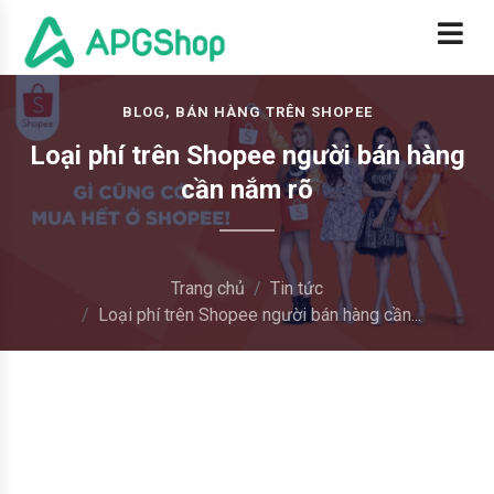
BLOG, BÁN HÀNG TRÊN SHOPEE
Loại phí trên Shopee người bán hàng
cần nắm rõ
Trang chủ
Tin tức
Loại phí trên Shopee người bán hàng cần...