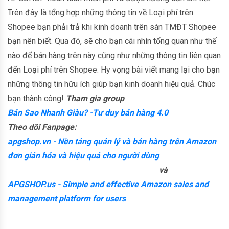
Trên đây là tổng hợp những thông tin về Loại phí trên
Shopee bạn phải trả khi kinh doanh trên sàn TMĐT Shopee
bạn nên biết. Qua đó, sẽ cho bạn cái nhìn tổng quan như thế
nào để bán hàng trên này cũng như những thông tin liên quan
đến Loại phí trên Shopee. Hy vọng bài viết mang lại cho bạn
những thông tin hữu ích giúp bạn kinh doanh hiệu quả. Chúc
bạn thành công!
Tham gia group
Bán Sao Nhanh Giàu? -Tư duy bán hàng 4.0
Theo dõi Fanpage:
apgshop.vn - Nền tảng quản lý và bán hàng trên Amazon
đơn giản hóa và hiệu quả cho người dùng
và
APGSHOP.us - Simple and effective Amazon sales and
management platform for users