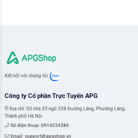
Kết nối với chúng tôi:
Công ty Cổ phần Trực Tuyến APG
Địa chỉ: Số nhà 20 ngõ 538 Đường Láng, Phường Láng,
Thành phố Hà Nội
Số điện thoại: 0914234284
Email:
support@apgshop.vn