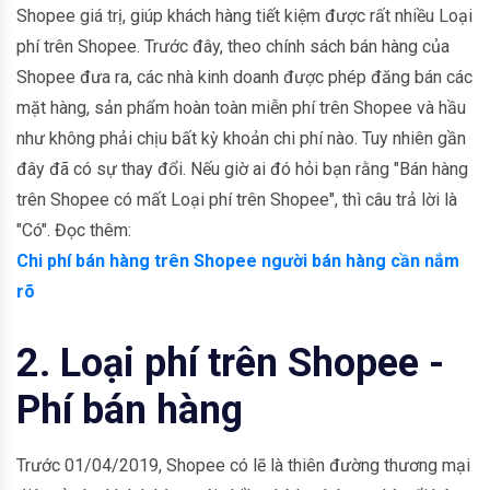
Shopee giá trị, giúp khách hàng tiết kiệm được rất nhiều Loại
phí trên Shopee. Trước đây, theo chính sách bán hàng của
Shopee đưa ra, các nhà kinh doanh được phép đăng bán các
mặt hàng, sản phẩm hoàn toàn miễn phí trên Shopee và hầu
như không phải chịu bất kỳ khoản chi phí nào. Tuy nhiên gần
đây đã có sự thay đổi. Nếu giờ ai đó hỏi bạn rằng "Bán hàng
trên Shopee có mất Loại phí trên Shopee", thì câu trả lời là
"Có". Đọc thêm:
Chi phí bán hàng trên Shopee người bán hàng cần nắm
rõ
2. Loại phí trên Shopee -
Phí bán hàng
Trước 01/04/2019, Shopee có lẽ là thiên đường thương mại