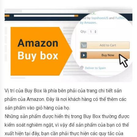
Vị trí của Buy Box là phía bên phải của trang chi tiết sản
phẩm của Amazon. Đây là nơi khách hàng có thể thêm các
sản phẩm vào giỏ hàng của họ.
Những sản phẩm được hiển thị trong Buy Box thường được
kiểm soát nghiêm ngặt, vì vậy để sản phẩm của bạn có thể
xuất hiện tại đây, bạn cần phải thực hiện các quy tắc của