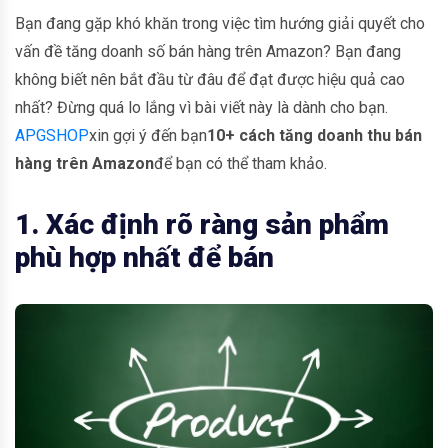
Bạn đang gặp khó khăn trong việc tìm hướng giải quyết cho
vấn đề tăng doanh số bán hàng trên Amazon? Bạn đang
không biết nên bắt đầu từ đâu để đạt được hiệu quả cao
nhất? Đừng quá lo lắng vì bài viết này là dành cho bạn.
APGSHOP
xin gợi ý đến bạn
10+ cách tăng doanh thu bán
hàng trên Amazon
để bạn có thể tham khảo.
1. Xác định rõ ràng sản phẩm
phù hợp nhất để bán