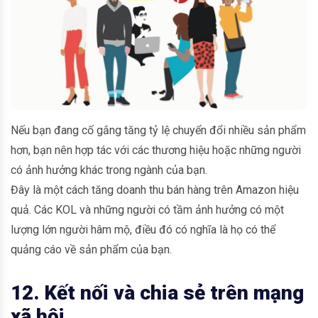
Nếu bạn đang cố gắng tăng tỷ lệ chuyển đổi nhiều sản phẩm
hơn, bạn nên hợp tác với các thương hiệu hoặc những người
có ảnh hưởng khác trong ngành của bạn.
Đây là một cách tăng doanh thu bán hàng trên Amazon hiệu
quả. Các KOL và những người có tầm ảnh hưởng có một
lượng lớn người hâm mộ, điều đó có nghĩa là họ có thể
quảng cáo về sản phẩm của bạn.
12. Kết nối và chia sẻ trên mạng
xã hội