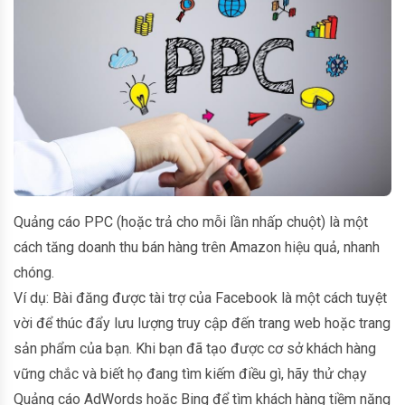
Quảng cáo PPC (hoặc trả cho mỗi lần nhấp chuột) là một
cách tăng doanh thu bán hàng trên Amazon hiệu quả, nhanh
chóng.
Ví dụ: Bài đăng được tài trợ của Facebook là một cách tuyệt
vời để thúc đẩy lưu lượng truy cập đến trang web hoặc trang
sản phẩm của bạn. Khi bạn đã tạo được cơ sở khách hàng
vững chắc và biết họ đang tìm kiếm điều gì, hãy thử chạy
Quảng cáo AdWords hoặc Bing để tìm khách hàng tiềm năng