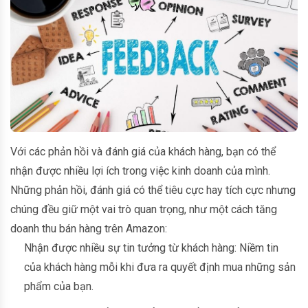
Với các phản hồi và đánh giá của khách hàng, bạn có thể
nhận được nhiều lợi ích trong việc kinh doanh của mình.
Những phản hồi, đánh giá có thể tiêu cực hay tích cực nhưng
chúng đều giữ một vai trò quan trọng, như một cách tăng
doanh thu bán hàng trên Amazon:
Nhận được nhiều sự tin tưởng từ khách hàng: Niềm tin
của khách hàng mỗi khi đưa ra quyết định mua những sản
phẩm của bạn.