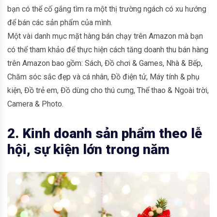
bạn có thể cố gắng tìm ra một thị trường ngách có xu hướng
để bán các sản phẩm của mình.
Một vài danh mục mặt hàng bán chạy trên Amazon mà bạn
có thể tham khảo để thực hiện cách tăng doanh thu bán hàng
trên Amazon bao gồm: Sách, Đồ chơi & Games, Nhà & Bếp,
Chăm sóc sắc đẹp và cá nhân, Đồ điện tử, Máy tính & phụ
kiện, Đồ trẻ em, Đồ dùng cho thú cưng, Thể thao & Ngoài trời,
Camera & Photo.
2. Kinh doanh sản phẩm theo lễ
hội, sự kiện lớn trong năm