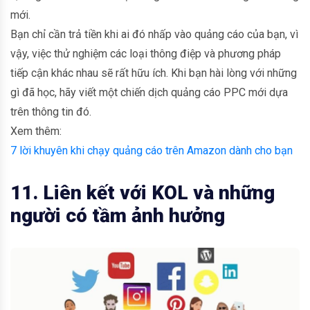
mới.
Bạn chỉ cần trả tiền khi ai đó nhấp vào quảng cáo của bạn, vì
vậy, việc thử nghiệm các loại thông điệp và phương pháp
tiếp cận khác nhau sẽ rất hữu ích. Khi bạn hài lòng với những
gì đã học, hãy viết một chiến dịch quảng cáo PPC mới dựa
trên thông tin đó.
Xem thêm:
7 lời khuyên khi chạy quảng cáo trên Amazon dành cho bạn
11. Liên
kết với KOL và những
người có tầm ảnh hưởng