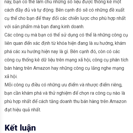
này, bạn có thể làm chủ những số liệu được thống kê một
cách đầy đủ và tự động. Bên cạnh đó sẽ có những đề xuất
cụ thể cho bạn để thay đổi các chiến lược cho phù hợp nhất
với sản phẩm mà bạn đang kinh doanh.
Các công cụ mà bạn có thể sử dụng có thể là những công cụ
liên quan đến xác định từ khóa hiện đang là xu hướng, khám
phá các xu hướng hiện nay là gì. Bên cạnh đó, còn có các
công cụ thống kê dữ liệu trên mạng xã hội, công cụ phân tích
bán hàng trên Amazon hay những công cụ lắng nghe mạng
xã hội.
Mỗi công cụ điều có những ưu điểm và nhược điểm riêng,
bạn cần khám phá và thử nghiệm để chọn ra công cụ nào là
phù hợp nhất để cách tăng doanh thu bán hàng trên Amazon
đạt hiệu quả nhất.
Kết luận