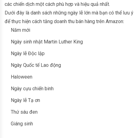
các chiến dịch một cách phù hợp và hiệu quả nhất.
Dưới đây là danh sách những ngày lễ lớn mà bạn có thể lưu ý
để thực hiện cách tăng doanh thu bán hàng trên Amazon:
Năm mới
Ngày sinh nhật Martin Luther King
Ngày lễ Độc lập
Ngày Quốc tế Lao động
Haloween
Ngày cựu chiến binh
Ngày lễ Tạ ơn
Thứ sáu đen
Giáng sinh