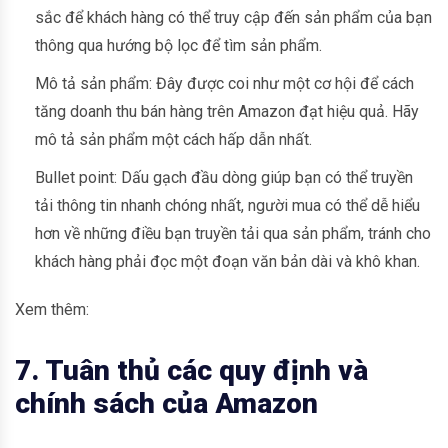
sắc để khách hàng có thể truy cập đến sản phẩm của bạn
thông qua hướng bộ lọc để tìm sản phẩm.
Mô tả sản phẩm: Đây được coi như một cơ hội để cách
tăng doanh thu bán hàng trên Amazon đạt hiệu quả. Hãy
mô tả sản phẩm một cách hấp dẫn nhất.
Bullet point: Dấu gạch đầu dòng giúp bạn có thể truyền
tải thông tin nhanh chóng nhất, người mua có thể dễ hiểu
hơn về những điều bạn truyền tải qua sản phẩm, tránh cho
khách hàng phải đọc một đoạn văn bản dài và khô khan.
Xem thêm:
7. Tuân thủ các quy định và
chính sách của Amazon