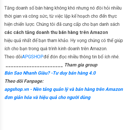
Tăng doanh số bán hàng không khó nhưng nó đòi hỏi nhiều
thời gian và công sức, từ việc lập kế hoạch cho đến thực
hiện chiến lược. Chúng tôi đã cung cấp cho bạn danh sách
các cách tăng doanh thu bán hàng trên Amazon
hiệu quả nhất để bạn tham khảo. Hy vọng chúng có thể giúp
ích cho bạn trong quá trình kinh doanh trên Amazon.
Theo dõi
APGSHOP
để đón đọc nhiều thông tin bổ ích nhé.
______________________
Tham gia group
Bán Sao Nhanh Giàu? -Tư duy bán hàng 4.0
Theo dõi Fanpage:
apgshop.vn - Nền tảng quản lý và bán hàng trên Amazon
đơn giản hóa và hiệu quả cho người dùng