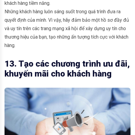
khách hàng tiềm năng.
Những khách hàng luôn sáng suốt trong quá trình đưa ra
quyết định của mình. Vì vậy, hãy đảm bảo một hồ sơ đầy đủ
và uy tín trên các trang mạng xã hội để xây dựng uy tín cho
thương hiệu của bạn, tạo những ấn tượng tích cực với khách
hàng.
13. Tạo các chương trình ưu đãi,
khuyến mãi cho khách hàng