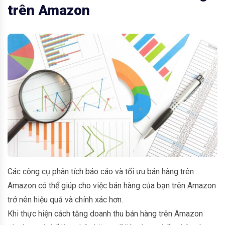
trên Amazon
Các công cụ phân tích báo cáo và tối ưu bán hàng trên
Amazon có thể giúp cho việc bán hàng của bạn trên Amazon
trở nên hiệu quả và chính xác hơn.
Khi thực hiện cách tăng doanh thu bán hàng trên Amazon