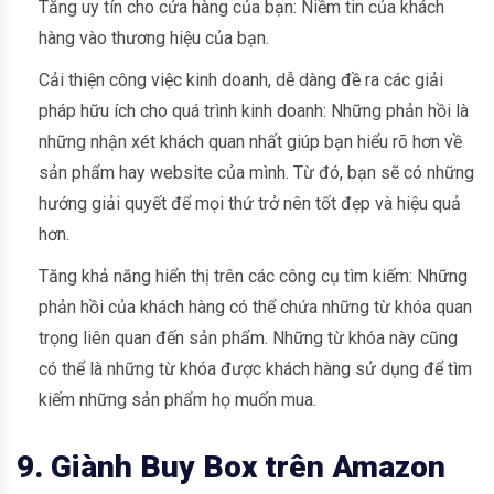
Tăng uy tín cho cửa hàng của bạn: Niềm tin của khách
hàng vào thương hiệu của bạn.
Cải thiện công việc kinh doanh, dễ dàng đề ra các giải
pháp hữu ích cho quá trình kinh doanh: Những phản hồi là
những nhận xét khách quan nhất giúp bạn hiểu rõ hơn về
sản phẩm hay website của mình. Từ đó, bạn sẽ có những
hướng giải quyết để mọi thứ trở nên tốt đẹp và hiệu quả
hơn.
Tăng khả năng hiển thị trên các công cụ tìm kiếm: Những
phản hồi của khách hàng có thể chứa những từ khóa quan
trọng liên quan đến sản phẩm. Những từ khóa này cũng
có thể là những từ khóa được khách hàng sử dụng để tìm
kiếm những sản phẩm họ muốn mua.
9. Giành Buy Box trên Amazon