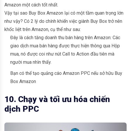
Amazon một cách tốt nhất.
Vậy tại sao Buy Box Amazon lại có một tầm quan trọng lớn
như vậy? Có 2 lý do chính khiến việc giành Buy Box trở nên
khốc liệt trên Amazon, cụ thể như sau:
Đây là cách tăng doanh thu bán hàng trên Amazon: Các
giao dịch mua bán hàng được thực hiện thông qua Hộp
mua, nó được coi như nút Call to Action đầu tiên mà
người mua nhìn thấy.
Bạn có thể tạo quảng cáo Amazon PPC nếu sở hữu Buy
Box Amazon
10. Chạy và tối ưu hóa chiến
dịch PPC