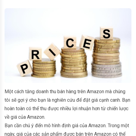
Một cách tăng doanh thu bán hàng trên Amazon mà chúng
tôi sẽ gợi ý cho bạn là nghiên cứu để đặt giá cạnh canh. Bạn
hoàn toàn có thể thu được nhiều lợi nhuận hơn từ chiến lược
về giá của Amazon.
Bạn cần chú ý đến mô hình định giá của Amazon. Trong một
ngày, giá của các sản phẩm được bán trên Amazon có thể