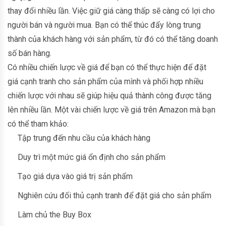
thay đổi nhiều lần. Việc giữ giá càng thấp sẽ càng có lợi cho
người bán và người mua. Bạn có thể thúc đẩy lòng trung
thành của khách hàng với sản phẩm, từ đó có thể tăng doanh
số bán hàng.
Có nhiều chiến lược về giá để bạn có thể thực hiện để đặt
giá cạnh tranh cho sản phẩm của mình và phối hợp nhiều
chiến lược với nhau sẽ giúp hiệu quả thành công được tăng
lên nhiều lần. Một vài chiến lược về giá trên Amazon mà bạn
có thể tham khảo:
Tập trung đến nhu cầu của khách hàng
Duy trì một mức giá ổn định cho sản phẩm
Tạo giá dựa vào giá trị sản phẩm
Nghiên cứu đối thủ cạnh tranh để đặt giá cho sản phẩm
Làm chủ the Buy Box