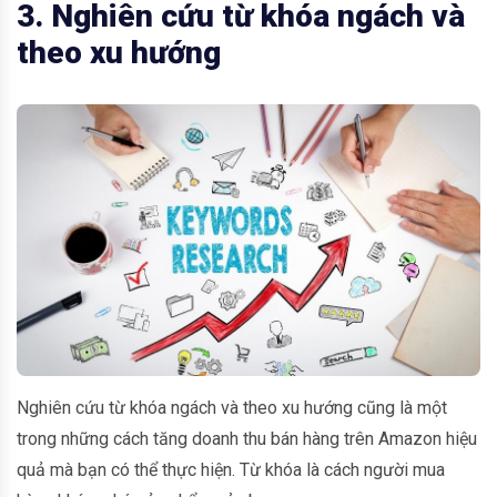
3. Nghiên cứu từ khóa ngách và
theo xu hướng
Nghiên cứu từ khóa ngách và theo xu hướng cũng là một
trong những cách tăng doanh thu bán hàng trên Amazon hiệu
quả mà bạn có thể thực hiện. Từ khóa là cách người mua