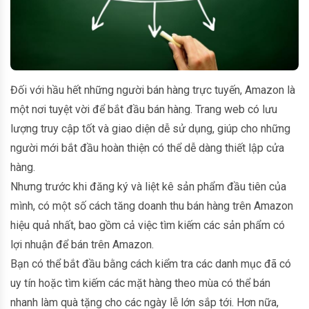
Đối với hầu hết những người bán hàng trực tuyến, Amazon là
một nơi tuyệt vời để bắt đầu bán hàng. Trang web có lưu
lượng truy cập tốt và giao diện dễ sử dụng, giúp cho những
người mới bắt đầu hoàn thiện có thể dễ dàng thiết lập cửa
hàng.
Nhưng trước khi đăng ký và liệt kê sản phẩm đầu tiên của
mình, có một số cách tăng doanh thu bán hàng trên Amazon
hiệu quả nhất, bao gồm cả việc tìm kiếm các sản phẩm có
lợi nhuận để bán trên Amazon.
Bạn có thể bắt đầu bằng cách kiểm tra các danh mục đã có
uy tín hoặc tìm kiếm các mặt hàng theo mùa có thể bán
nhanh làm quà tặng cho các ngày lễ lớn sắp tới. Hơn nữa,