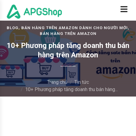
BLOG, BÁN HÀNG TRÊN AMAZON DÀNH CHO NGƯỜI MỚI,
BÁN HÀNG TRÊN AMAZON
10+ Phương pháp tăng doanh thu bán
hàng trên Amazon
Trang chủ
Tin tức
10+ Phương pháp tăng doanh thu bán hàng...