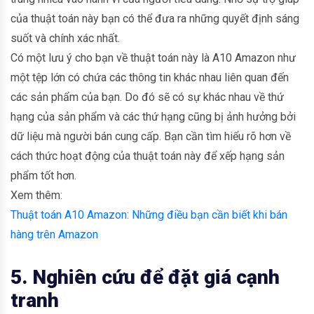
của thuật toán này bạn có thể đưa ra những quyết định sáng
suốt và chính xác nhất.
Có một lưu ý cho bạn về thuật toán này là A10 Amazon như
một tệp lớn có chứa các thông tin khác nhau liên quan đến
các sản phẩm của bạn. Do đó sẽ có sự khác nhau về thứ
hạng của sản phẩm và các thứ hạng cũng bị ảnh hưởng bởi
dữ liệu mà người bán cung cấp. Bạn cần tìm hiểu rõ hơn về
cách thức hoạt động của thuật toán này để xếp hạng sản
phẩm tốt hơn.
Xem thêm:
Thuật toán A10 Amazon: Những điều bạn cần biết khi bán
hàng trên Amazon
5. Nghiên cứu để đặt giá cạnh
tranh