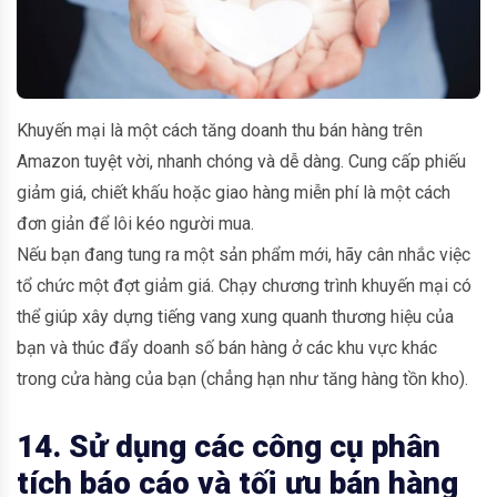
Khuyến mại là một cách tăng doanh thu bán hàng trên
Amazon tuyệt vời, nhanh chóng và dễ dàng. Cung cấp phiếu
giảm giá, chiết khấu hoặc giao hàng miễn phí là một cách
đơn giản để lôi kéo người mua.
Nếu bạn đang tung ra một sản phẩm mới, hãy cân nhắc việc
tổ chức một đợt giảm giá. Chạy chương trình khuyến mại có
thể giúp xây dựng tiếng vang xung quanh thương hiệu của
bạn và thúc đẩy doanh số bán hàng ở các khu vực khác
trong cửa hàng của bạn (chẳng hạn như tăng hàng tồn kho).
14. Sử dụng các công cụ phân
tích báo cáo và tối ưu bán hàng