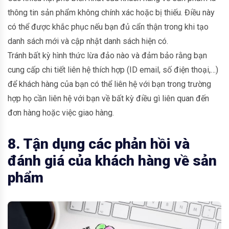
thông tin sản phẩm không chính xác hoặc bị thiếu. Điều này
có thể được khắc phục nếu bạn đủ cẩn thận trong khi tạo
danh sách mới và cập nhật danh sách hiện có.
Tránh bất kỳ hình thức lừa đảo nào và đảm bảo rằng bạn
cung cấp chi tiết liên hệ thích hợp (ID email, số điện thoại,…)
để khách hàng của bạn có thể liên hệ với bạn trong trường
hợp họ cần liên hệ với bạn về bất kỳ điều gì liên quan đến
đơn hàng hoặc việc giao hàng.
8. Tận dụng các phản hồi và
đánh giá của khách hàng về sản
phẩm