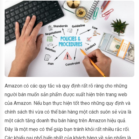
Amazon có các quy tắc và quy định rất rõ ràng cho những
người bán muốn sản phẩm được xuất hiện trên trang web
của Amazon. Nếu bạn thực hiện tốt theo những quy định và
chính sách thì vừa có thể bán hàng một cách suôn sẻ vừa là
một cách tăng doanh thu bán hàng trên Amazon hiệu quả.
Đây là một mẹo có thể giúp bạn tránh khỏi rất nhiều rắc rối.
Các khiếu nại phổ biến nhất của khách hàng về sản phẩm là