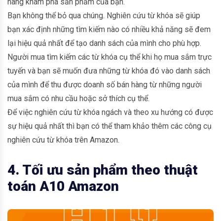
hàng khám phá sản phẩm của bạn.
Bạn không thể bỏ qua chúng. Nghiên cứu từ khóa sẽ giúp
bạn xác định những tìm kiếm nào có nhiều khả năng sẽ đem
lại hiệu quả nhất để tạo danh sách của mình cho phù hợp.
Người mua tìm kiếm các từ khóa cụ thể khi họ mua sắm trực
tuyến và bạn sẽ muốn đưa những từ khóa đó vào danh sách
của mình để thu được doanh số bán hàng từ những người
mua sắm có nhu cầu hoặc sở thích cụ thể.
Để việc nghiên cứu từ khóa ngách và theo xu hướng có được
sự hiệu quả nhất thì bạn có thể tham khảo thêm các công cụ
nghiên cứu từ khóa trên Amazon.
4. Tối ưu sản phẩm theo thuật
toán A10 Amazon