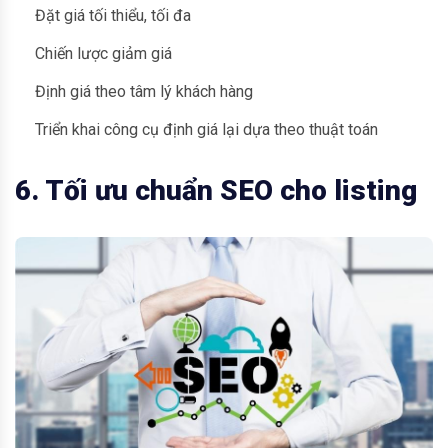
Đặt giá tối thiểu, tối đa
Chiến lược giảm giá
Định giá theo tâm lý khách hàng
Triển khai công cụ định giá lại dựa theo thuật toán
6. Tối ưu chuẩn SEO cho listing