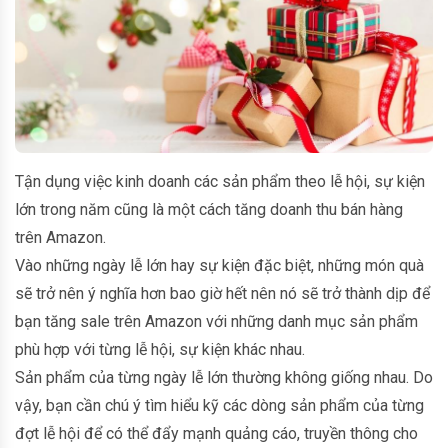
Tận dụng việc kinh doanh các sản phẩm theo lễ hội, sự kiện
lớn trong năm cũng là một cách tăng doanh thu bán hàng
trên Amazon.
Vào những ngày lễ lớn hay sự kiện đặc biệt, những món quà
sẽ trở nên ý nghĩa hơn bao giờ hết nên nó sẽ trở thành dịp để
bạn tăng sale trên Amazon với những danh mục sản phẩm
phù hợp với từng lễ hội, sự kiện khác nhau.
Sản phẩm của từng ngày lễ lớn thường không giống nhau. Do
vậy, bạn cần chú ý tìm hiểu kỹ các dòng sản phẩm của từng
đợt lễ hội để có thể đẩy mạnh quảng cáo, truyền thông cho