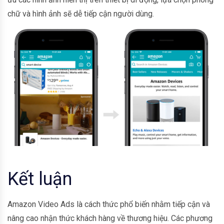
chữ và hình ảnh sẽ dễ tiếp cận người dùng.
Kết luận
Amazon Video Ads là cách thức phổ biến nhằm tiếp cận và
nâng cao nhận thức khách hàng về thương hiệu. Các phương