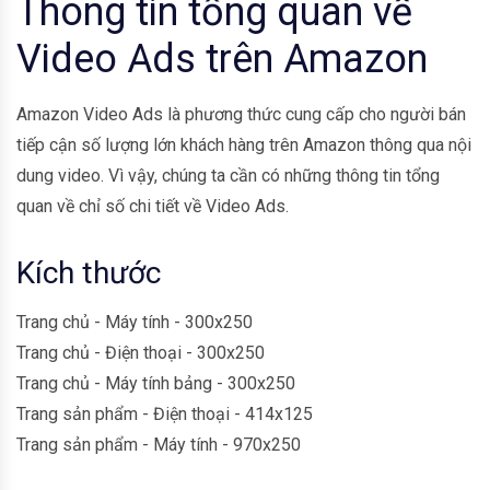
Thông tin tổng quan về
Video Ads trên Amazon
Amazon Video Ads là phương thức cung cấp cho người bán
tiếp cận số lượng lớn khách hàng trên Amazon thông qua nội
dung video. Vì vậy, chúng ta cần có những thông tin tổng
quan về chỉ số chi tiết về Video Ads.
Kích thước
Trang chủ - Máy tính - 300x250
Trang chủ - Điện thoại - 300x250
Trang chủ - Máy tính bảng - 300x250
Trang sản phẩm - Điện thoại - 414x125
Trang sản phẩm - Máy tính - 970x250