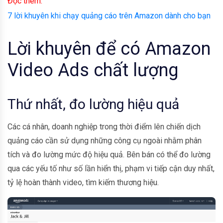
Đọc thêm:
7 lời khuyên khi chạy quảng cáo trên Amazon dành cho bạn
Lời khuyên để có Amazon
Video Ads chất lượng
Thứ nhất, đo lường hiệu quả
Các cá nhân, doanh nghiệp trong thời điểm lên chiến dịch
quảng cáo cần sử dụng những công cụ ngoài nhằm phân
tích và đo lường mức độ hiệu quả. Bên bán có thể đo lường
qua các yếu tố như số lần hiển thị, phạm vi tiếp cận duy nhất,
tỷ lệ hoàn thành video, tìm kiếm thương hiệu.