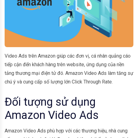
Video Ads trên Amazon giúp các đơn vị, cá nhân quảng cáo
tiếp cận đến khách hàng trên website, ứng dụng của nền
tảng thương mại điện tử đó. Amazon Video Ads làm tăng sự
chú ý và cung cấp số lượng lớn Click Through Rate.
Đối tượng sử dụng
Amazon Video Ads
Amazon Video Ads phù hợp với các thương hiệu, nhà cung