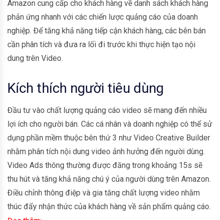
Amazon cung cấp cho khách hàng về danh sách khách hàng
phản ứng nhanh với các chiến lược quảng cáo của doanh
nghiệp. Để tăng khả năng tiếp cận khách hàng, các bên bán
cần phân tích và đưa ra lối đi trước khi thực hiện tạo nội
dung trên Video.
Kích thích người tiêu dùng
Đầu tư vào chất lượng quảng cáo video sẽ mang đến nhiều
lợi ích cho người bán. Các cá nhân và doanh nghiệp có thể sử
dụng phần mềm thuộc bên thứ 3 như Video Creative Builder
nhằm phân tích nội dung video ảnh hưởng đến người dùng.
Video Ads thông thường được đăng trong khoảng 15s sẽ
thu hút và tăng khả năng chú ý của người dùng trên Amazon.
Điều chỉnh thông điệp và gia tăng chất lượng video nhằm
thúc đẩy nhận thức của khách hàng về sản phẩm quảng cáo.