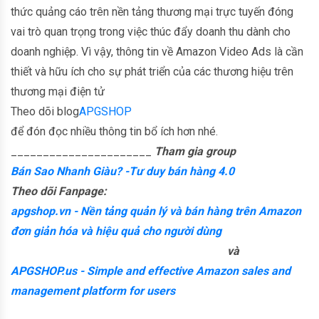
thức quảng cáo trên nền tảng thương mại trực tuyến đóng
vai trò quan trọng trong việc thúc đẩy doanh thu dành cho
doanh nghiệp. Vì vậy, thông tin về Amazon Video Ads là cần
thiết và hữu ích cho sự phát triển của các thương hiệu trên
thương mại điện tử
Theo dõi blog
APGSHOP
để đón đọc nhiều thông tin bổ ích hơn nhé.
______________________
Tham gia group
Bán Sao Nhanh Giàu? -Tư duy bán hàng 4.0
Theo dõi Fanpage:
apgshop.vn - Nền tảng quản lý và bán hàng trên Amazon
đơn giản hóa và hiệu quả cho người dùng
và
APGSHOP.us - Simple and effective Amazon sales and
management platform for users