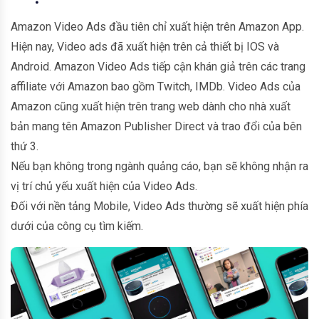
Amazon Video Ads đầu tiên chỉ xuất hiện trên Amazon App.
Hiện nay, Video ads đã xuất hiện trên cả thiết bị IOS và
Android. Amazon Video Ads tiếp cận khán giả trên các trang
affiliate với Amazon bao gồm Twitch, IMDb. Video Ads của
Amazon cũng xuất hiện trên trang web dành cho nhà xuất
bản mang tên Amazon Publisher Direct và trao đổi của bên
thứ 3.
Nếu bạn không trong ngành quảng cáo, bạn sẽ không nhận ra
vị trí chủ yếu xuất hiện của Video Ads.
Đối với nền tảng Mobile, Video Ads thường sẽ xuất hiện phía
dưới của công cụ tìm kiếm.