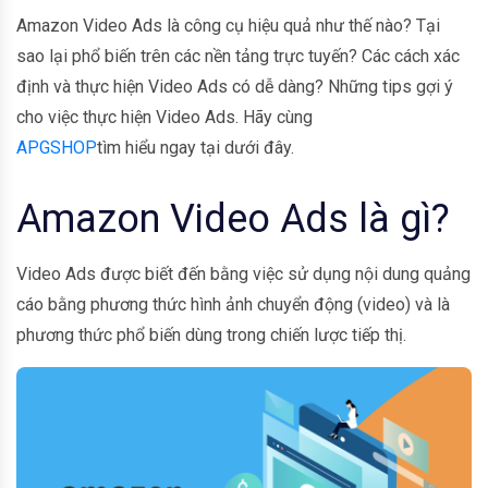
Amazon Video Ads là công cụ hiệu quả như thế nào? Tại
sao lại phổ biến trên các nền tảng trực tuyến? Các cách xác
định và thực hiện Video Ads có dễ dàng? Những tips gợi ý
cho việc thực hiện Video Ads. Hãy cùng
APGSHOP
tìm hiểu ngay tại dưới đây.
Amazon Video Ads là gì?
Video Ads được biết đến bằng việc sử dụng nội dung quảng
cáo bằng phương thức hình ảnh chuyển động (video) và là
phương thức phổ biến dùng trong chiến lược tiếp thị.