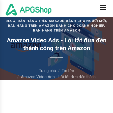
BLOG, BÁN HÀNG TRÊN AMAZON DÀNH CHO NGƯỜI MỚI,
BÁN HÀNG TRÊN AMAZON DÀNH CHO DOANH NGHIỆP,
BÁN HÀNG TRÊN AMAZON
Amazon Video Ads - Lối tắt đưa đến
thành công trên Amazon
Trang chủ
Tin tức
Amazon Video Ads - Lối tắt đưa đến thành...