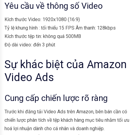
Yêu cầu về thông số Video
Kích thước Video: 1920x1080 (16:9)
Tỷ lệ khung hình : tối thiểu 15 FPS
Âm thanh: 128kbps
Kích thước tệp tin: không quá 500MB
Độ dài video: đến 3 phút
Sự khác biệt của Amazon
Video Ads
Cung cấp chiến lược rõ ràng
Trước khi đăng tải Video Ads trên Amazon, bên bán cần có
chiến lược phân tích về tệp khách hàng mục tiêu nhằm tối ưu
hoá lợi nhuận dành cho cá nhân và doanh nghiệp.